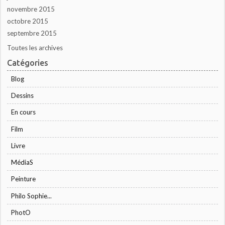
novembre 2015
octobre 2015
septembre 2015
Toutes les archives
Catégories
Blog
Dessins
En cours
Film
Livre
MédiaS
Peinture
Philo Sophie...
PhotO